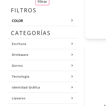
Filtrar
FILTROS
COLOR
CATEGORÍAS
Escritura
Drinkware
Gorros
Tecnología
Identidad Gráfica
Llaveros