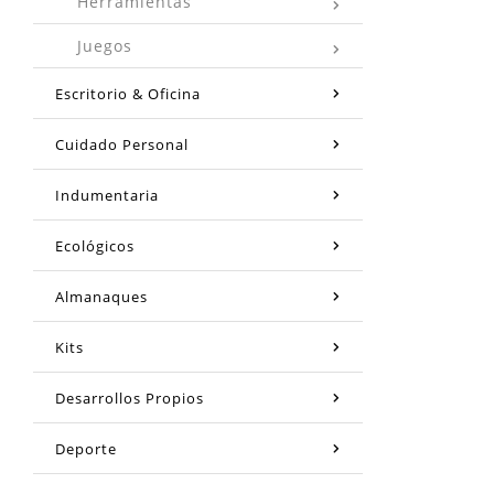
Herramientas
Juegos
Escritorio & Oficina
Cuidado Personal
Indumentaria
Ecológicos
Almanaques
Kits
Desarrollos Propios
Deporte