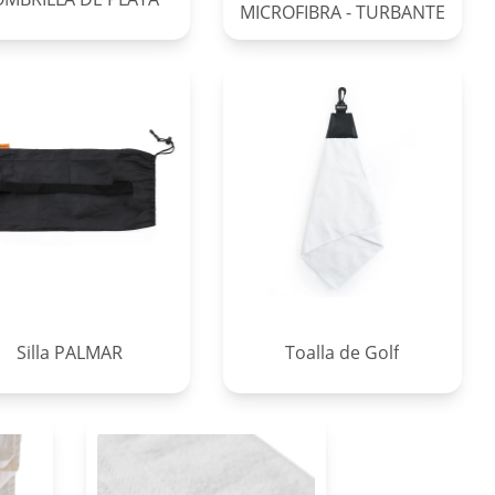
MICROFIBRA - TURBANTE
Silla PALMAR
Toalla de Golf