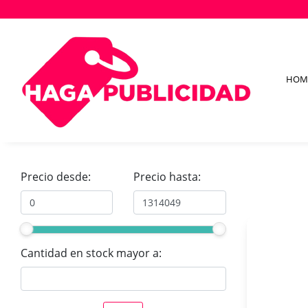
HOM
Precio desde:
Precio hasta:
Cantidad en stock mayor a: