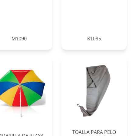
M1090
K1095
TOALLA PARA PELO
OMBRILLA DE PLAYA