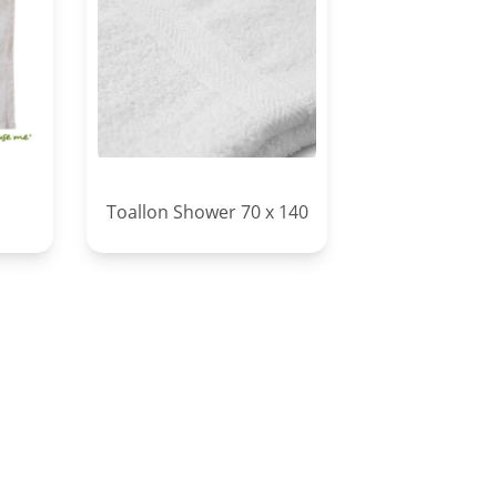
Toallon Shower 70 x 140