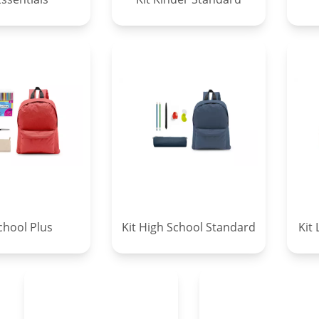
School Plus
Kit High School Standard
Kit