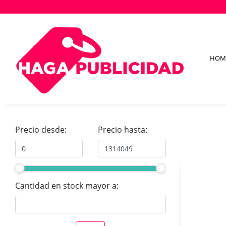
HOM
Precio desde:
Precio hasta:
Cantidad en stock mayor a: