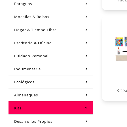
Paraguas
Mochilas & Bolsos
Hogar & Tiempo Libre
Escritorio & Oficina
Cuidado Personal
Indumentaria
Ecológicos
Kit 
Almanaques
Kits
Desarrollos Propios