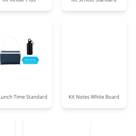
 Lunch Time Standard
Kit Notes White Board