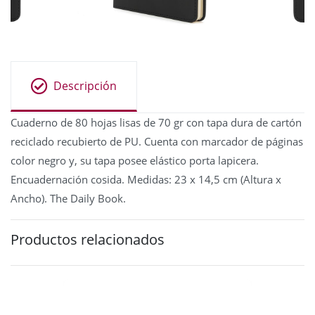
Descripción
Cuaderno de 80 hojas lisas de 70 gr con tapa dura de cartón
reciclado recubierto de PU. Cuenta con marcador de páginas
color negro y, su tapa posee elástico porta lapicera.
Encuadernación cosida. Medidas: 23 x 14,5 cm (Altura x
Ancho). The Daily Book.
Productos relacionados