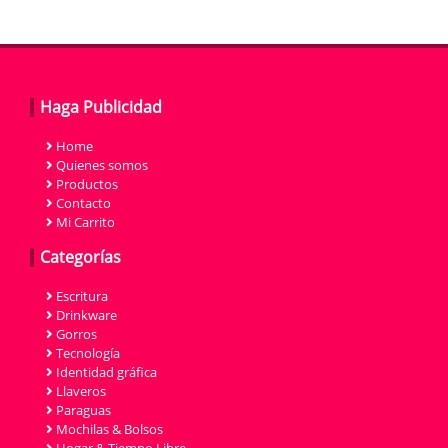
Haga Publicidad
Home
Quienes somos
Productos
Contacto
Mi Carrito
Categorías
Escritura
Drinkware
Gorros
Tecnología
Identidad gráfica
Llaveros
Paraguas
Mochilas & Bolsos
Hogar & Tiempo Libre