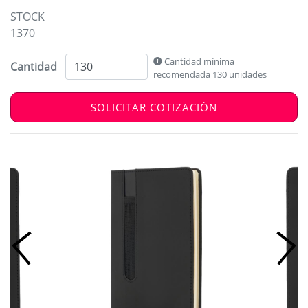
STOCK
1370
Cantidad mínima
Cantidad
recomendada 130 unidades
SOLICITAR COTIZACIÓN