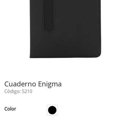
Cuaderno Enigma
Código: 5210
Color