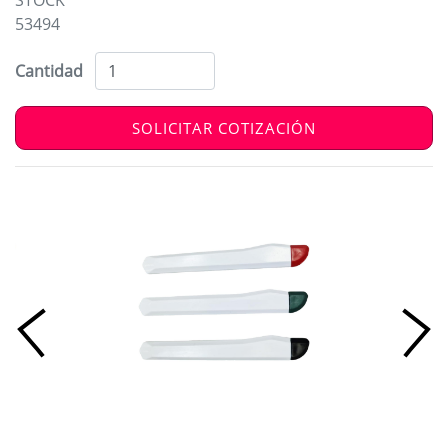
53494
Cantidad
SOLICITAR COTIZACIÓN