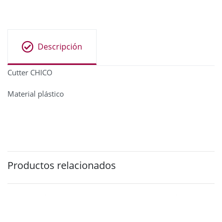
Descripción
Cutter CHICO
Material plástico
Productos relacionados