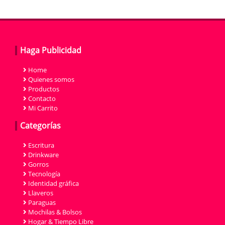
Haga Publicidad
Home
Quienes somos
Productos
Contacto
Mi Carrito
Categorías
Escritura
Drinkware
Gorros
Tecnología
Identidad gráfica
Llaveros
Paraguas
Mochilas & Bolsos
Hogar & Tiempo Libre