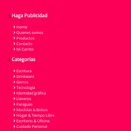
Haga Publicidad
Home
Quienes somos
Productos
Contacto
Mi Carrito
Categorías
Escritura
Drinkware
Gorros
Tecnología
Identidad gráfica
Llaveros
Paraguas
Mochilas & Bolsos
Hogar & Tiempo Libre
Escritorio & Oficina
Cuidado Personal