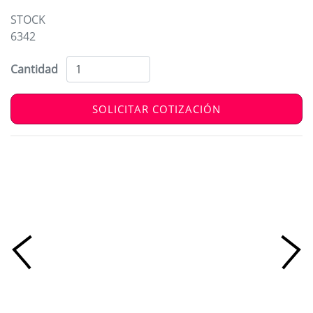
STOCK
6342
Cantidad
SOLICITAR COTIZACIÓN