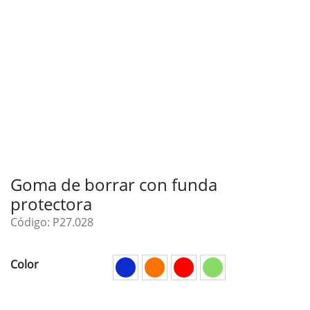
Goma de borrar con funda
protectora
Código: P27.028
Color