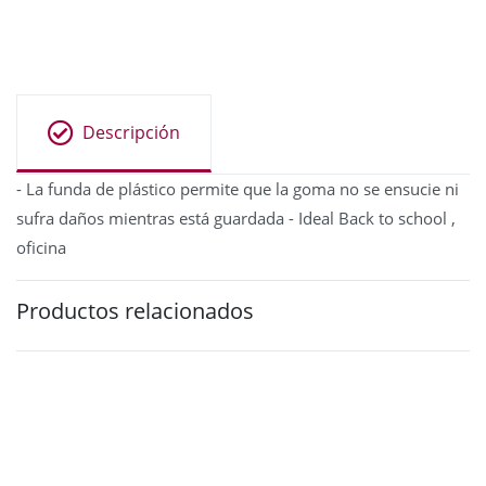
Descripción
- La funda de plástico permite que la goma no se ensucie ni
sufra daños mientras está guardada - Ideal Back to school ,
oficina
Productos relacionados