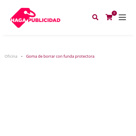
0
-
Oficina
Goma de borrar con funda protectora