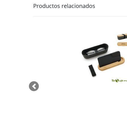
Productos relacionados
Previous