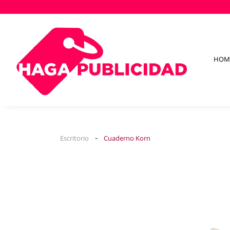
HOM
-
Escritorio
Cuaderno Korn