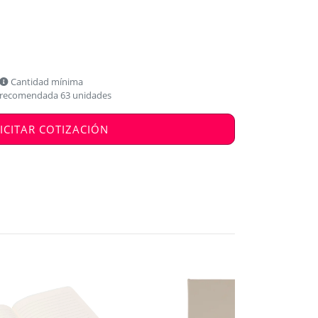
Cantidad mínima
recomendada 63 unidades
ICITAR COTIZACIÓN